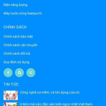
Điện năng lượng
Máy nước nóng heatpurm
CHÍNH SÁCH
Chính sách bảo mật
Chính sách vận chuyển
Chính sách đổi trả
Quy định sử dụng
TIN TỨC
Công nghệ ion kiềm, và tác dụng của nó.
6 Món hải sản, Đặc sản biển ngon nhất Việt Nam