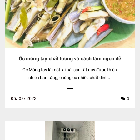
Ốc móng tay chất lượng và cách làm ngon dễ
Ốc Móng tay là một lại hải sản rất quý được thiên
nhiên ban tặng, chúng có nhiều chất dinh...
05/
08/
2023
0