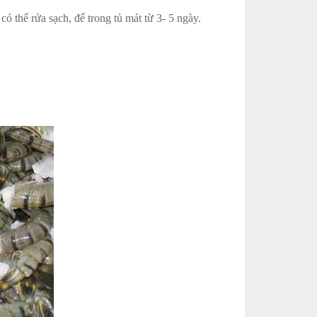
 thể rửa sạch, để trong tủ mát từ 3- 5 ngày.