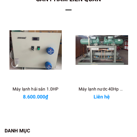
Máy lạnh hải sản 1.0HP
Máy lạnh nước 40Hp giải nhiệt nước
8.600.000₫
Liên hệ
DANH MỤC