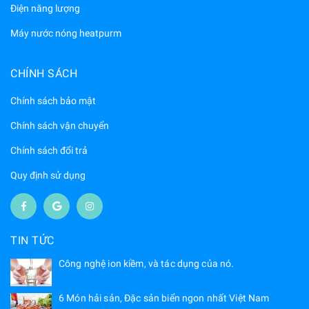
Điện năng lượng
Máy nước nóng heatpurm
CHÍNH SÁCH
Chính sách bảo mật
Chính sách vận chuyển
Chính sách đổi trả
Quy định sử dụng
TIN TỨC
Công nghệ ion kiềm, và tác dụng của nó.
6 Món hải sản, Đặc sản biển ngon nhất Việt Nam