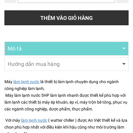
THÊM VÀO GIỎ HÀNG
Mô tả
Hướng dẫn mua hàng
Máy
làm lạnh nước
là thiết bị làm lạnh chuyên dụng cho ngành
công nghiệp làm lạnh,
Máy làm lạnh nước 5HP làm lạnh nhanh được thiết kế phù hợp với
làm lạnh các thiết bị máy ép khuân, ép vỉ, máy trộn bê tông, phục vụ
các ngành công nghiệp, dược phẩm, thực phẩm.
Với máy
làm lạnh nước
( watter chiller ) được An Việt thiết kế và lựa
chọn phù hợp nhất với điều kiện khí hậu cũng như môi trường làm