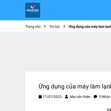
Trang chủ
Tin tức
Ứng dụng của máy làm lạnh
Ứng dụng của máy làm lạnh
17/07/2023
Mai văn thiện
0 Nhận 