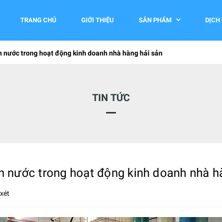
TRANG CHỦ
GIỚI THIỆU
SẢN PHẨM
DỊCH
 nước trong hoạt động kinh doanh nhà hàng hải sản
TIN TỨC
 nước trong hoạt động kinh doanh nhà h
xét